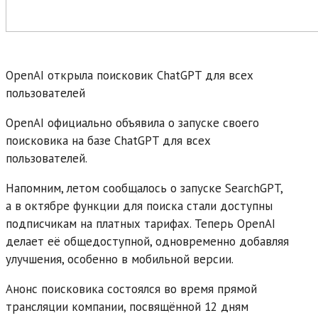
OpenAI открыла поисковик ChatGPT для всех
пользователей
OpenAI официально объявила о запуске своего
поисковика на базе ChatGPT для всех
пользователей.
Напомним, летом сообщалось о запуске SearchGPT,
а в октябре функции для поиска стали доступны
подписчикам на платных тарифах. Теперь OpenAI
делает её общедоступной, одновременно добавляя
улучшения, особенно в мобильной версии.
Анонс поисковика состоялся во время прямой
трансляции компании, посвящённой 12 дням