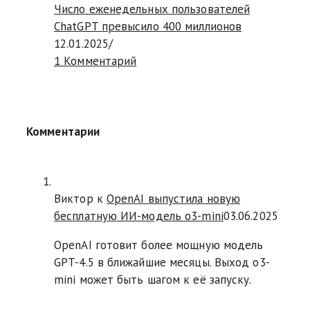
Число еженедельных пользователей
ChatGPT превысило 400 миллионов
12.01.2025
/
1 Комментарий
Комментарии
Виктор к
OpenAI выпустила новую
бесплатную ИИ-модель o3-mini
03.06.2025
OpenAI готовит более мощную модель
GPT-4.5 в ближайшие месяцы. Выход o3-
mini может быть шагом к её запуску.