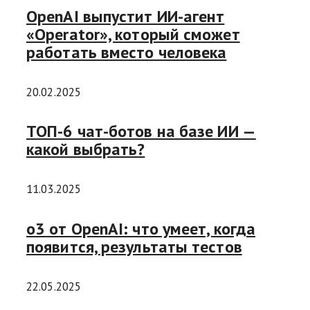
OpenAI выпустит ИИ-агент
«Operator», который сможет
работать вместо человека
20.02.2025
ТОП-6 чат-ботов на базе ИИ —
какой выбрать?
11.03.2025
o3 от OpenAI: что умеет, когда
появится, результаты тестов
22.05.2025