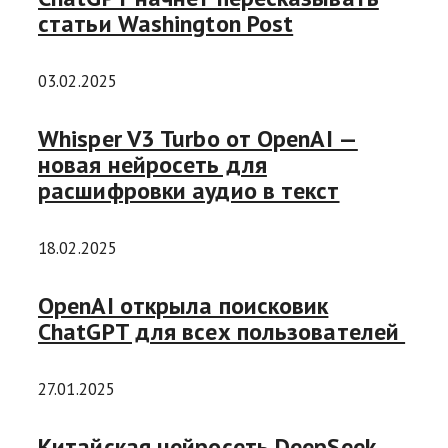
статьи Washington Post
03.02.2025
Whisper V3 Turbo от OpenAI —
новая нейросеть для
расшифровки аудио в текст
18.02.2025
OpenAI открыла поисковик
ChatGPT для всех пользователей
27.01.2025
Китайская нейросеть DeepSeek