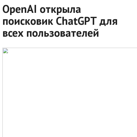
OpenAI открыла
поисковик ChatGPT для
всех пользователей