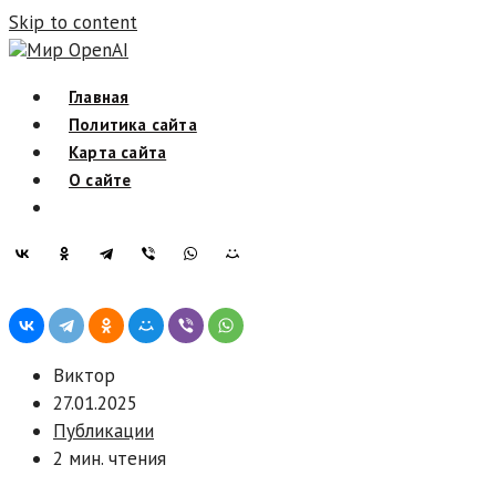
Skip to content
Мир OpenAI
Главная
Политика сайта
Карта сайта
О сайте
Виктор
27.01.2025
Публикации
2 мин. чтения