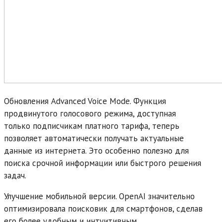
Обновления Advanced Voice Mode. Функция
продвинутого голосового режима, доступная
только подписчикам платного тарифа, теперь
позволяет автоматически получать актуальные
данные из интернета. Это особенно полезно для
поиска срочной информации или быстрого решения
задач.
Улучшение мобильной версии. OpenAI значительно
оптимизировала поисковик для смартфонов, сделав
его более удобным и интуитивным.