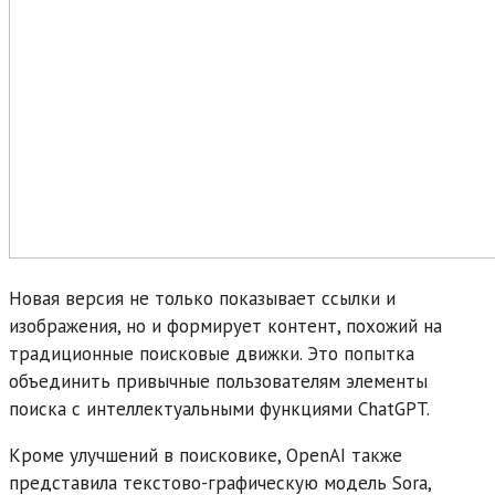
Новая версия не только показывает ссылки и
изображения, но и формирует контент, похожий на
традиционные поисковые движки. Это попытка
объединить привычные пользователям элементы
поиска с интеллектуальными функциями ChatGPT.
Кроме улучшений в поисковике, OpenAI также
представила текстово-графическую модель Sora,