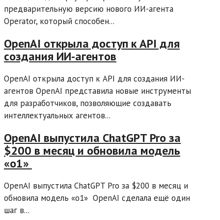
предварительную версию нового ИИ-агента
Operator, который способен...
OpenAI открыла доступ к API для
создания ИИ-агентов
OpenAI открыла доступ к API для создания ИИ-
агентов OpenAI представила новые инструменты
для разработчиков, позволяющие создавать
интеллектуальных агентов...
OpenAI выпустила ChatGPT Pro за
$200 в месяц и обновила модель
«o1»
OpenAI выпустила ChatGPT Pro за $200 в месяц и
обновила модель «o1» OpenAI сделала ещё один
шаг в...