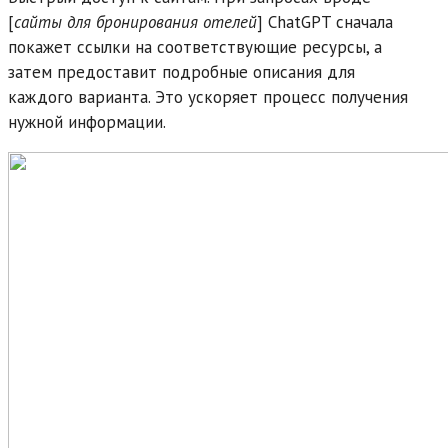
[
сайты для бронирования отелей
] ChatGPT сначала
покажет ссылки на соответствующие ресурсы, а
затем предоставит подробные описания для
каждого варианта. Это ускоряет процесс получения
нужной информации.