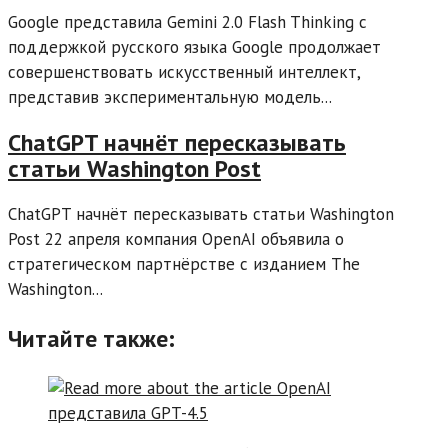
Google представила Gemini 2.0 Flash Thinking с
поддержкой русского языка Google продолжает
совершенствовать искусственный интеллект,
представив экспериментальную модель...
ChatGPT начнёт пересказывать
статьи Washington Post
ChatGPT начнёт пересказывать статьи Washington
Post 22 апреля компания OpenAI объявила о
стратегическом партнёрстве с изданием The
Washington...
Читайте также: