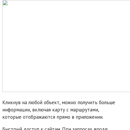
Кликнув на любой объект, можно получить больше
информации, включая карту с маршрутами,
которые отображаются прямо в приложении.
Быстрый доступ к сайтам. При запросах вроде