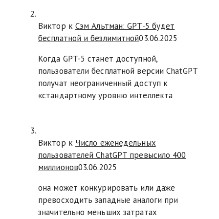
Виктор к
Сэм Альтман: GPT-5 будет
бесплатной и безлимитной
03.06.2025
Когда GPT-5 станет доступной,
пользователи бесплатной версии ChatGPT
получат неограниченный доступ к
«стандартному уровню интеллекта
Виктор к
Число еженедельных
пользователей ChatGPT превысило 400
миллионов
03.06.2025
она может конкурировать или даже
превосходить западные аналоги при
значительно меньших затратах