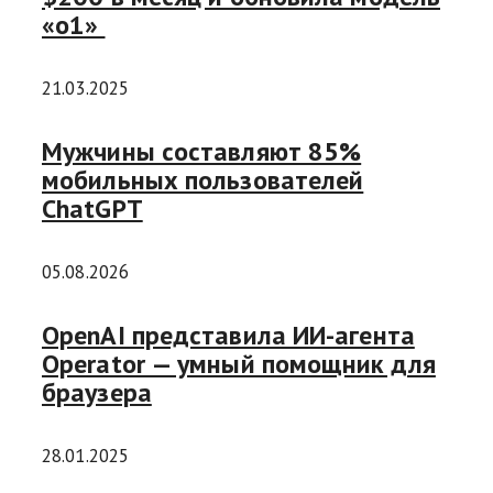
«o1»
21.03.2025
Мужчины составляют 85%
мобильных пользователей
ChatGPT
05.08.2026
OpenAI представила ИИ-агента
Operator — умный помощник для
браузера
28.01.2025