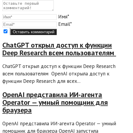
Имя*
Email*
ChatGPT открыл доступ к функции
Deep Research всем пользователям
ChatGPT открыл доступ к функции Deep Research
всем пользователям OpenAI открыла доступ к
функции Deep Research для всех...
OpenAI представила ИИ-агента
Operator — умный помощник для
браузера
OpenAI представила ИИ-агента Operator — умный
помощник для браузера OpenAI запустила