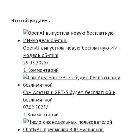
Что обсуждаем…
OpenAI выпустила новую бесплатную ИИ-
модель o3-mini
29.03.2025
/
1 Комментарий
Сэм Альтман: GPT-5 будет бесплатной и
безлимитной
07.02.2025
/
1 Комментарий