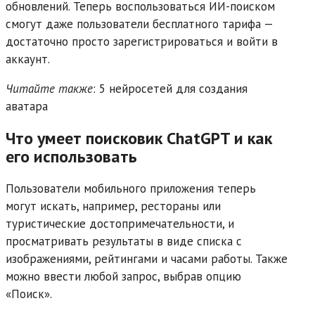
обновлений. Теперь воспользоваться ИИ-поиском
смогут даже пользователи бесплатного тарифа —
достаточно просто зарегистрироваться и войти в
аккаунт.
Читайте также
: 5 нейросетей для создания
аватара
Что умеет поисковик ChatGPT и как
его использовать
Пользователи мобильного приложения теперь
могут искать, например, рестораны или
туристические достопримечательности, и
просматривать результаты в виде списка с
изображениями, рейтингами и часами работы. Также
можно ввести любой запрос, выбрав опцию
«Поиск».