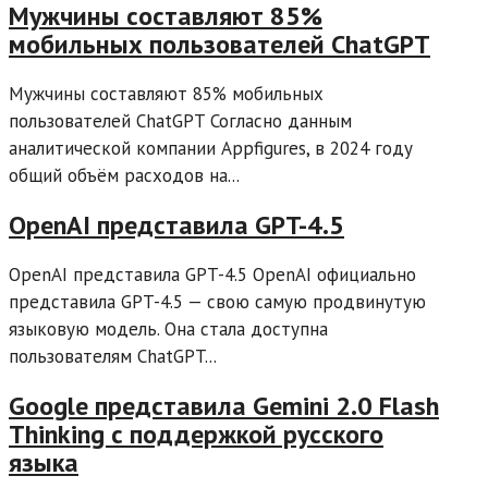
Мужчины составляют 85%
мобильных пользователей ChatGPT
Мужчины составляют 85% мобильных
пользователей ChatGPT Согласно данным
аналитической компании Appfigures, в 2024 году
общий объём расходов на...
OpenAI представила GPT-4.5
OpenAI представила GPT-4.5 OpenAI официально
представила GPT-4.5 — свою самую продвинутую
языковую модель. Она стала доступна
пользователям ChatGPT...
Google представила Gemini 2.0 Flash
Thinking с поддержкой русского
языка