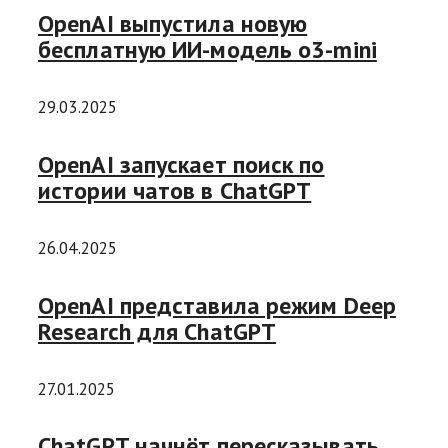
OpenAI выпустила новую
бесплатную ИИ-модель o3-mini
29.03.2025
OpenAI запускает поиск по
истории чатов в ChatGPT
26.04.2025
OpenAI представила режим Deep
Research для ChatGPT
27.01.2025
ChatGPT начнёт пересказывать